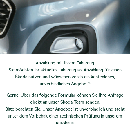
Anzahlung mit Ihrem Fahrzeug
Sie möchten Ihr aktuelles Fahrzeug als Anzahlung für einen
Škoda nutzen und wünschen vorab ein kostenloses,
unverbindliches Angebot?
Gerne! Über das folgende Formular können Sie Ihre Anfrage
direkt an unser Škoda-Team senden.
Bitte beachten Sie: Unser Angebot ist unverbindlich und steht
unter dem Vorbehalt einer technischen Prüfung in unserem
Autohaus.