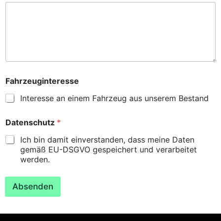
Fahrzeuginteresse
Interesse an einem Fahrzeug aus unserem Bestand
Datenschutz
*
Ich bin damit einverstanden, dass meine Daten
gemäß EU-DSGVO gespeichert und verarbeitet
werden.
Absenden